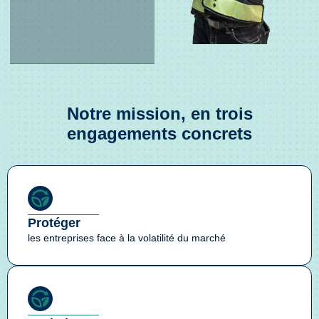
Notre mission, en trois
engagements concrets
Protéger
les entreprises face à la volatilité du marché