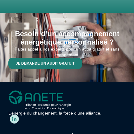
Besoin d’un accompagnement
énergétique personnalisé ?
Faites appel à nos experts pour un audit gratuit et sans
engagement.
JE DEMANDE UN AUDIT GRATUIT
L’énergie du changement, la force d’une alliance.